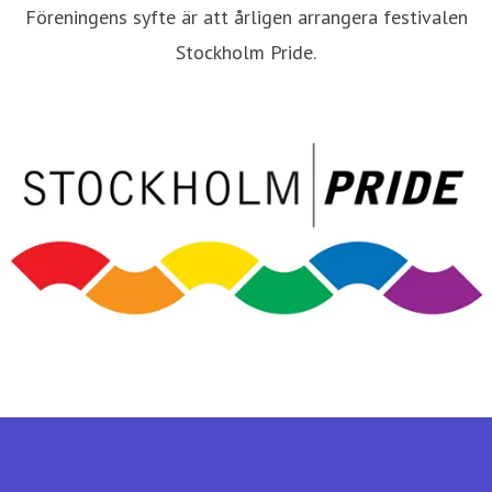
Föreningens syfte är att årligen arrangera festivalen
Stockholm Pride.