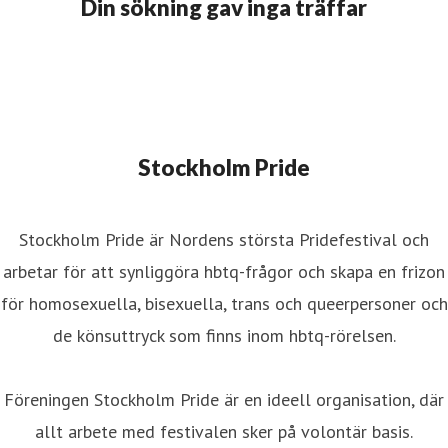
Din sökning gav inga träffar
Stockholm Pride
Stockholm Pride är Nordens största Pridefestival och
arbetar för att synliggöra hbtq-frågor och skapa en frizon
för homosexuella, bisexuella, trans och queerpersoner och
de könsuttryck som finns inom hbtq-rörelsen.
Föreningen Stockholm Pride är en ideell organisation, där
allt arbete med festivalen sker på volontär basis.