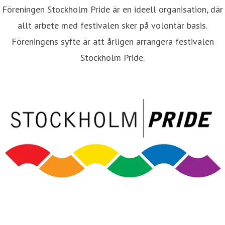
Föreningen Stockholm Pride är en ideell organisation, där
allt arbete med festivalen sker på volontär basis.
Föreningens syfte är att årligen arrangera festivalen
Stockholm Pride.