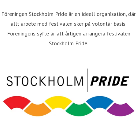
Föreningen Stockholm Pride är en ideell organisation, där
allt arbete med festivalen sker på volontär basis.
Föreningens syfte är att årligen arrangera festivalen
Stockholm Pride.