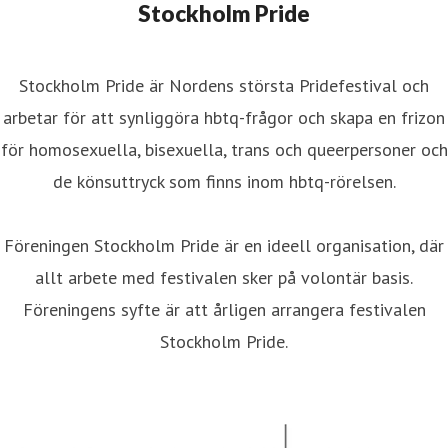
Stockholm Pride
Stockholm Pride är Nordens största Pridefestival och
arbetar för att synliggöra hbtq-frågor och skapa en frizon
för homosexuella, bisexuella, trans och queerpersoner och
de könsuttryck som finns inom hbtq-rörelsen.
Föreningen Stockholm Pride är en ideell organisation, där
allt arbete med festivalen sker på volontär basis.
Föreningens syfte är att årligen arrangera festivalen
Stockholm Pride.