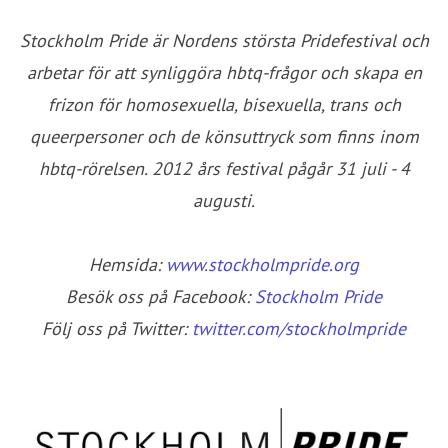
Stockholm Pride är Nordens största Pridefestival och
arbetar för att synliggöra hbtq-frågor och skapa en
frizon för homosexuella, bisexuella, trans och
queerpersoner och de könsuttryck som finns inom
hbtq-rörelsen. 2012 års festival pågår 31 juli - 4
augusti.
Hemsida:
www.stockholmpride.org
Besök oss på Facebook:
Stockholm Pride
Följ oss på Twitter:
twitter.com/stockholmpride