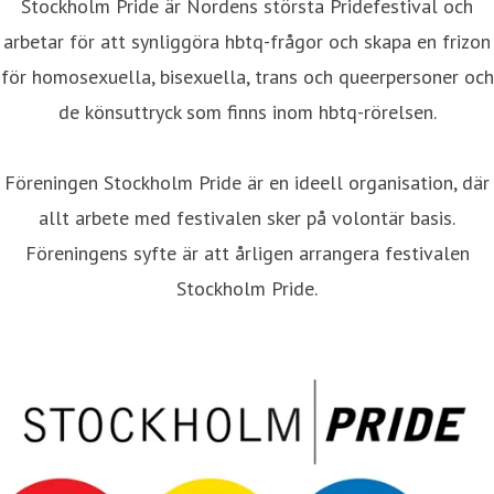
Stockholm Pride är Nordens största Pridefestival och
arbetar för att synliggöra hbtq-frågor och skapa en frizon
för homosexuella, bisexuella, trans och queerpersoner och
de könsuttryck som finns inom hbtq-rörelsen.
Föreningen Stockholm Pride är en ideell organisation, där
allt arbete med festivalen sker på volontär basis.
Föreningens syfte är att årligen arrangera festivalen
Stockholm Pride.