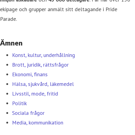
ekipage och grupper anmält sitt deltagande i Pride
Parade.
Ämnen
Konst, kultur, underhållning
Brott, juridik, rättsfrågor
Ekonomi, finans
Hälsa, sjukvård, läkemedel
Livsstil, mode, fritid
Politik
Sociala frågor
Media, kommunikation