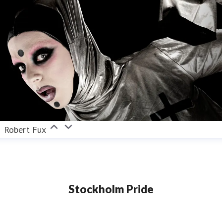
Robert Fux
Stockholm Pride