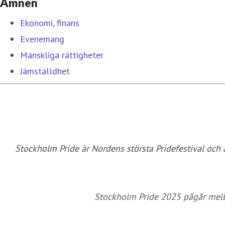
Ämnen
Ekonomi, finans
Evenemang
Mänskliga rättigheter
Jämställdhet
Stockholm Pride är Nordens största Pridefestival och 
Stockholm Pride 2025 pågår mellan