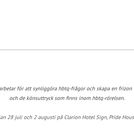
arbetar för att synliggöra hbtq-frågor och skapa en frizon
och de könsuttryck som finns inom hbtq-rörelsen.
 28 juli och 2 augusti på Clarion Hotel Sign, Pride Hous