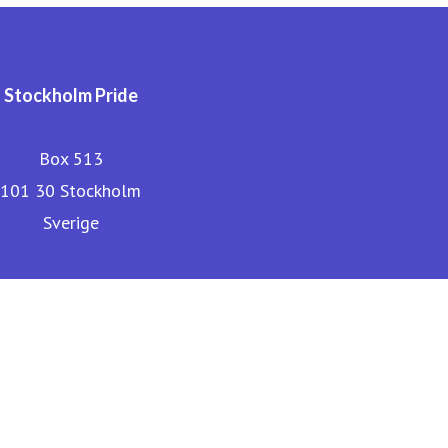
Stockholm Pride
Box 513
101 30 Stockholm
Sverige