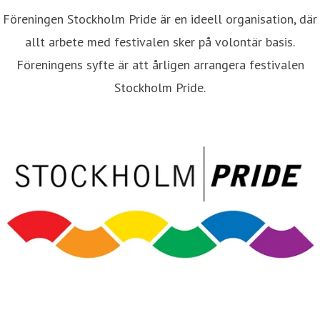
Föreningen Stockholm Pride är en ideell organisation, där
allt arbete med festivalen sker på volontär basis.
Föreningens syfte är att årligen arrangera festivalen
Stockholm Pride.