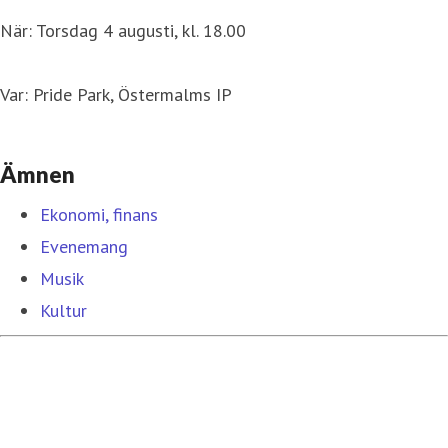
När: Torsdag 4 augusti, kl. 18.00
Var: Pride Park, Östermalms IP
Ämnen
Ekonomi, finans
Evenemang
Musik
Kultur