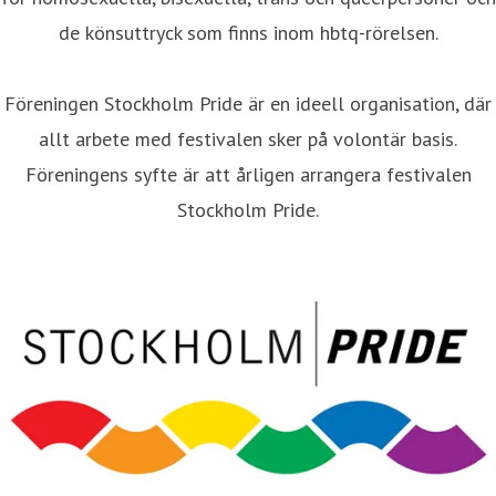
de könsuttryck som finns inom hbtq-rörelsen.
Föreningen Stockholm Pride är en ideell organisation, där
allt arbete med festivalen sker på volontär basis.
Föreningens syfte är att årligen arrangera festivalen
Stockholm Pride.