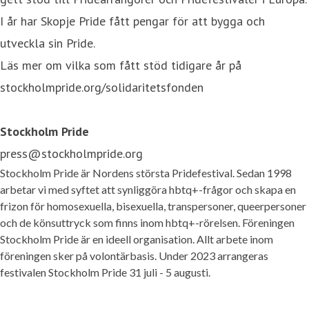
I år har Skopje Pride fått pengar för att bygga och
utveckla sin Pride.
Läs mer om vilka som fått stöd tidigare år på
stockholmpride.org/solidaritetsfonden
Stockholm Pride
press@stockholmpride.org
Stockholm Pride är Nordens största Pridefestival. Sedan 1998
arbetar vi med syftet att synliggöra hbtq+-frågor och skapa en
frizon för homosexuella, bisexuella, transpersoner, queerpersoner
och de könsuttryck som finns inom hbtq+-rörelsen. Föreningen
Stockholm Pride är en ideell organisation. Allt arbete inom
föreningen sker på volontärbasis. Under 2023 arrangeras
festivalen Stockholm Pride 31 juli - 5 augusti.