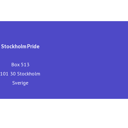
Stockholm Pride
Box 513
101 30 Stockholm
Sverige