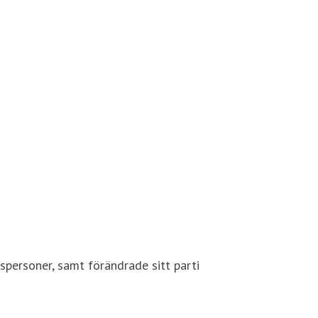
personer, samt förändrade sitt parti