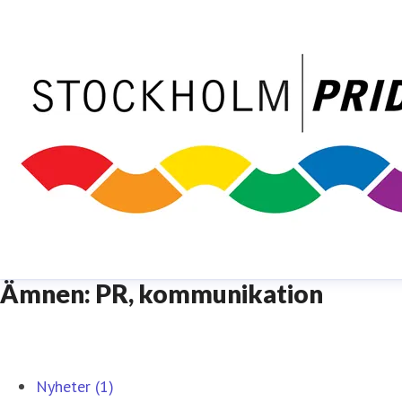
Ämnen: PR, kommunikation
Nyheter (1)