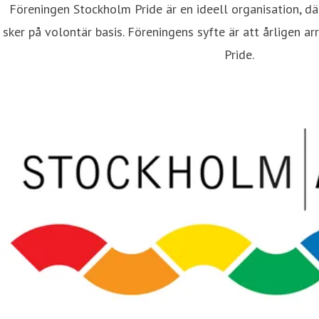
Föreningen Stockholm Pride är en ideell organisation, dä
sker på volontär basis. Föreningens syfte är att årligen a
Pride.