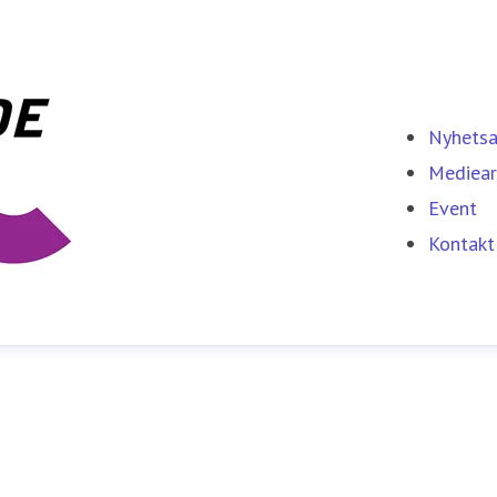
Nyhetsa
Mediear
Event
Kontakt