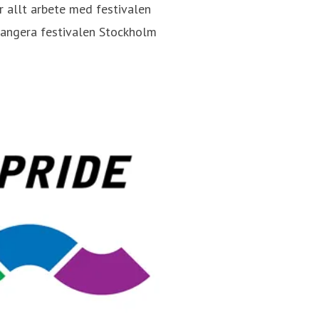
r allt arbete med festivalen
rrangera festivalen Stockholm